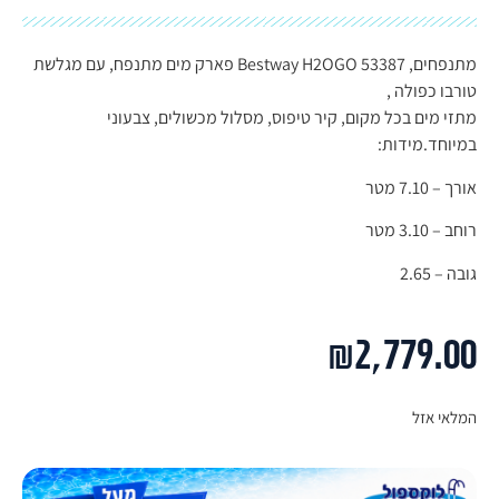
מתנפחים, Bestway H2OGO 53387 פארק מים מתנפח, עם מגלשת
טורבו כפולה ,
מתזי מים בכל מקום, קיר טיפוס, מסלול מכשולים, צבעוני
במיוחד.מידות:
אורך – 7.10 מטר
רוחב – 3.10 מטר
גובה – 2.65
₪
2,779.00
המלאי אזל