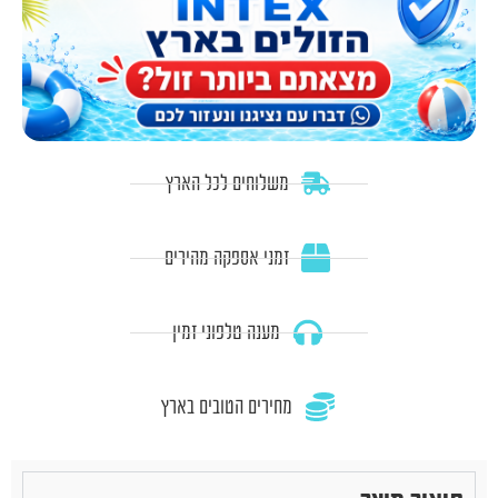
משלוחים לכל הארץ
זמני אספקה מהירים
מענה טלפוני זמין
מחירים הטובים בארץ