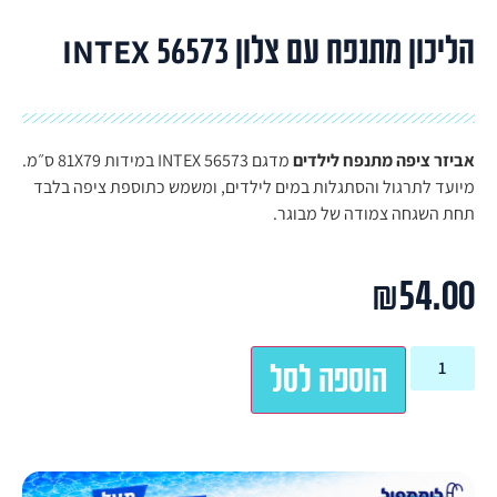
הליכון מתנפח עם צלון INTEX 56573
אביזר ציפה מתנפח לילדים
מדגם INTEX 56573 במידות 81X79 ס״מ.
מיועד לתרגול והסתגלות במים לילדים, ומשמש כתוספת ציפה בלבד
תחת השגחה צמודה של מבוגר.
₪
54.00
הוספה לסל