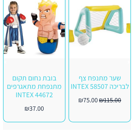
שער מתנפח צף
בובת נחום תקום
לבריכה INTEX 58507
מתנפחת מתאגרפים
INTEX 44672
₪
75.00
₪
115.00
₪
37.00