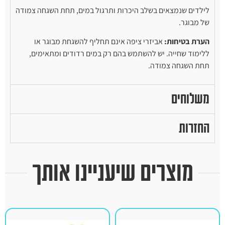
לילדים שנמצאים בשלב היכרות ותרגול במים, תחת השגחה צמודה
של מבוגר.
הערת בטיחות:
אביזרי ציפה אינם תחליף להשגחת מבוגר או
ללימוד שחייה. יש להשתמש בהם רק במים רדודים ומתאימים,
תחת השגחה צמודה.
משלוחים
החזרות
מוצרים שיעניינו אותך