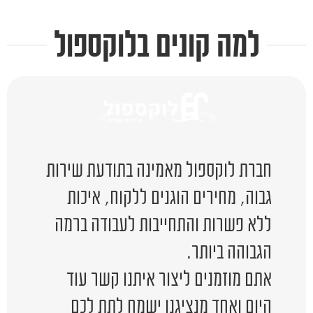
למה קונים בלוקספול
חברת לוקספול מאמינה בתודעת שירות
גבוה, מחירים הוגנים ללקוח, איכות
ללא פשרות והתחייבות לעבודה ברמה
הגבוהה ביותר.
אתם מוזמנים ליצור איתנו קשר עוד
היום ואחד מנציגנו ישמח לתת לכם