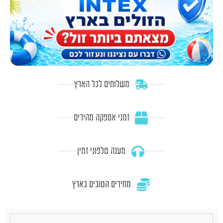
משלוחים לכל הארץ
זמני אספקה מהירים
מענה טלפוני זמין
מחירים הטובים בארץ