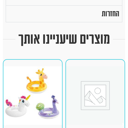
החזרות
מוצרים שיעניינו אותך