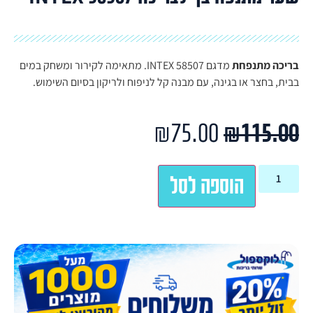
בריכה מתנפחת
מדגם INTEX 58507. מתאימה לקירור ומשחק במים
בבית, בחצר או בגינה, עם מבנה קל לניפוח ולריקון בסיום השימוש.
₪
75.00
₪
115.00
הוספה לסל