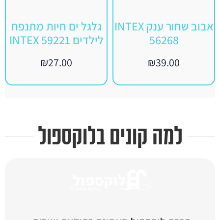
אבוב שחור ענק INTEX
גלגל ים חיות מתנפח
56268
לילדים INTEX 59221
₪
27.00
₪
39.00
למה קונים בלוקספול