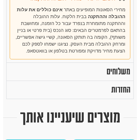
מחירי הסאונות המופיעים באתר
אינם כוללים את עלות
ההובלה וההתקנה
בבית הלקוח. עלות ההובלה
וההתקנה מתומחרת בנפרד עבור כל הזמנה, ומחושבת
בהתאם לפרמטרים הבאים: סוג הנכס (בית פרטי או בניין
משותף), הקומה בה תותקן הסאונה, קשיי גישה אפשריים,
ומרחק ההובלה מבית העסק. נציגנו ישמחו לספק לכם
הצעת מחיר מדויקת ומפורטת בטלפון או בוואטסאפ.
משלוחים
החזרות
מוצרים שיעניינו אותך