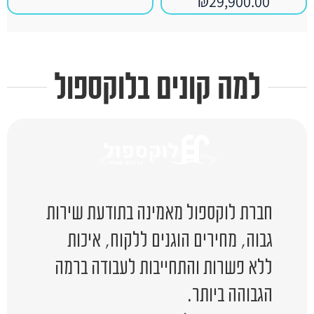
₪
29,900.00
למה קונים בלוקספול
חברת לוקספול מאמינה בתודעת שירות
גבוה, מחירים הוגנים ללקוח, איכות
ללא פשרות והתחייבות לעבודה ברמה
הגבוהה ביותר.