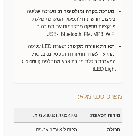
מערכת בקרה ומולטימדיה:
מערכת שליטה
בעיצוב חדש ונוח לתפעול. המערכת כוללת
פונקציות מוזיקה מתקדמות עם תמיכה ב-
Bluetooth, FM, MP3, WIFI ו-USB.
תאורת אווירה מקיפה:
תאורת LED עקיפה
ומרגיעה לאורך התקרה והספסלים. בנוסף,
המערכת כוללת מנורת צבע מתחלפת (Colorful
LED Light).
מפרט טכני מלא:
מידות הסאונה:
2000x1700x2100 מ"מ.
תכולה:
מקום ל-3 עד 4 אנשים.