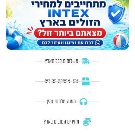
משלוחים לכל הארץ
זמני אספקה מהירים
מענה טלפוני זמין
מחירים הטובים בארץ