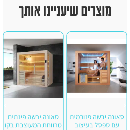
מוצרים שיעניינו אותך
סאונה יבשה פנורמית
סאונה יבשה פינתית
עם ספסל בעיצוב
מרווחת המעוצבת בקו