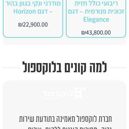
ריבועי כולל חזית
מודרני ונקי בגוון בהיר
זכוכית פנורמית – דגם
– דגם Horizon
Elegance
₪
22,900.00
₪
43,800.00
למה קונים בלוקספול
חברת לוקספול מאמינה בתודעת שירות