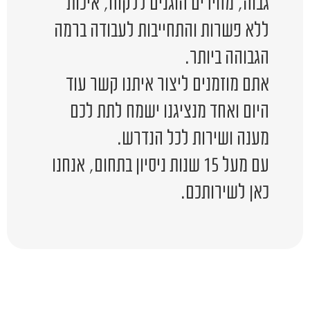
גבוה, מחירים הוגנים ללקוח, איכות
ללא פשרות והתחייבות לעבודה ברמה
הגבוהה ביותר.
אתם מוזמנים ליצור איתנו קשר עוד
היום ואחד מנציגנו ישמח לתת לכם
מענה ושירות לכל הנדרש.
עם מעל 15 שנות ניסיון בתחום, אנחנו
כאן לשירותכם.
יש לכם שאלה?