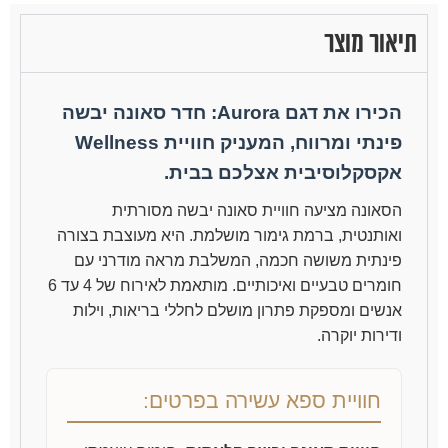
תיאור מוצר
הכירו את דגם Aurora: חדר סאונה יבשה
פינתי ומרווח, המעניק חוויית Wellness
אקסקלוסיבית אצלכם בבית.
הסאונה מציעה חוויית סאונה יבשה מסורתית
ואותנטית, ברמת גימור מושלמת. היא מעוצבת בצורה
פינתית משושה חכמה, המשלבת מראה מודרני עם
חומרים טבעיים ואיכותיים. מותאמת לאירוח של 4 עד 6
אנשים ומספקת פתרון מושלם לחללי בריאות, וילות
ודירות יוקרה.
חוויית ספא עשירה בפרטים: