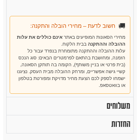
🚚
חשוב לדעת – מחירי הובלה והתקנה:
מחירי הסאונות המופיעים באתר
אינם כוללים את עלות
ההובלה וההתקנה
בבית הלקוח.
עלות ההובלה וההתקנה מתומחרת בנפרד עבור כל
הזמנה, ומחושבת בהתאם לפרמטרים הבאים: סוג הנכס
(בית פרטי או בניין משותף), הקומה בה תותקן הסאונה,
קשיי גישה אפשריים, ומרחק ההובלה מבית העסק. נציגנו
ישמחו לספק לכם הצעת מחיר מדויקת ומפורטת בטלפון
או בוואטסאפ.
משלוחים
החזרות