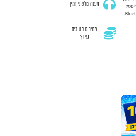
מענה טלפוני זמין
ריסטל
מחירים הטובים
בארץ