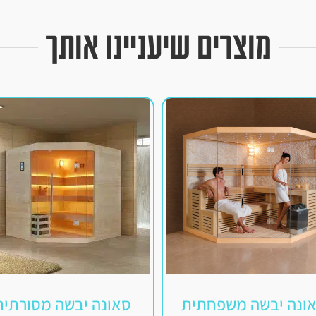
מוצרים שיעניינו אותך
ונה יבשה משפחתית
סאונה יבשה מסורתית