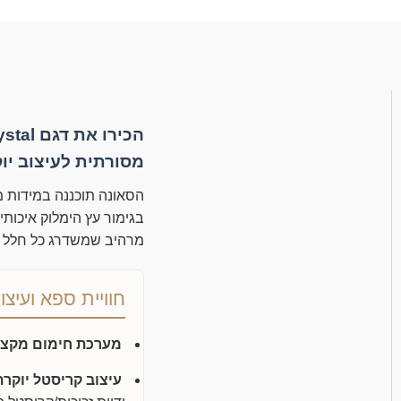
מסורתית לעיצוב יו
מרהיב שמשדרג כל חלל ר
חוויית ספא ועיצ
מערכת חימום מקצו
עיצוב קריסטל יוקרת