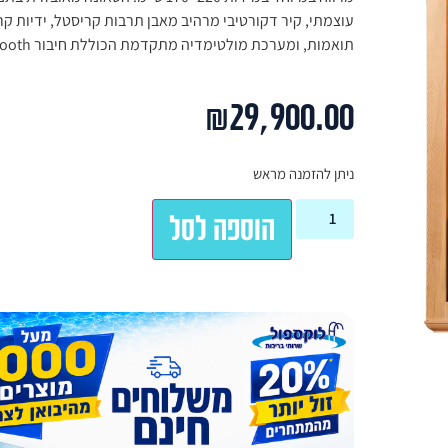
עוצמתי, קיר דקורטיבי מרהיב מאבן תרבות קריסטל, ידיות ק
תואמות, ומערכת מולטימדיה מתקדמת הכוללת חיבור Bluetooth.
₪
29,900.00
ניתן להזמנה מראש
הוספה לסל