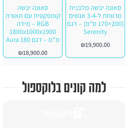
סאונה יבשה מלבנית
סאונה יבשה
מרווחת ל-3-4 אנשים
קומפקטית עם תאורת
(200×170 ס"מ) – דגם
RGB – מידה
1800x1000x1900
Serenity
מ"מ – דגם Aura 180
₪
19,900.00
₪
18,900.00
למה קונים בלוקספול