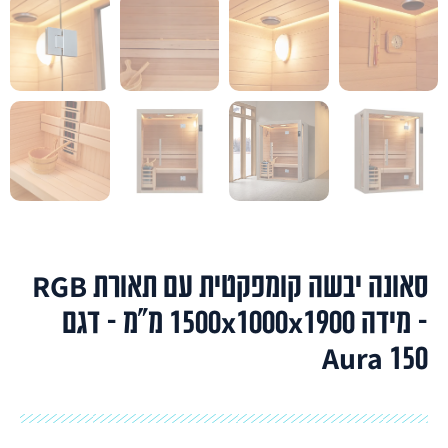
סאונה יבשה קומפקטית עם תאורת RGB
– מידה 1500x1000x1900 מ"מ – דגם
Aura 150