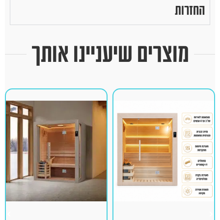
החזרות
מוצרים שיעניינו אותך