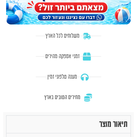
משלוחים לכל הארץ
זמני אספקה מהירים
מענה טלפוני זמין
מחירים הטובים בארץ
תיאור מוצר