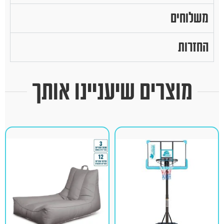
משלוחים
החזרות
מוצרים שיעניינו אותך