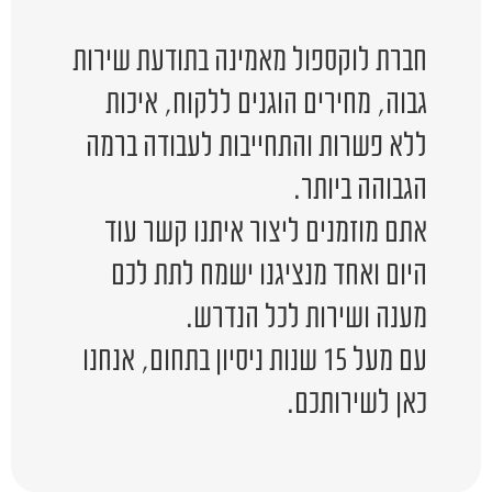
חברת לוקספול מאמינה בתודעת שירות
גבוה, מחירים הוגנים ללקוח, איכות
ללא פשרות והתחייבות לעבודה ברמה
הגבוהה ביותר.
אתם מוזמנים ליצור איתנו קשר עוד
היום ואחד מנציגנו ישמח לתת לכם
מענה ושירות לכל הנדרש.
עם מעל 15 שנות ניסיון בתחום, אנחנו
כאן לשירותכם.