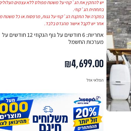
יש להתקין את הג`קוזי על משטח מפולס ללא עצמים העלולים
בתחתית הג`קוזי.
במקרה של התקנת הג`קוזי על גגות, מרפסות או כל משטח מ
אחר יש לקבל אישור מהנדס בלבד.
אחריות: 6 חודשים על גוף הגקוזי 12 חודשים על
מערכות החשמל
₪
4,699.00
המלאי אזל