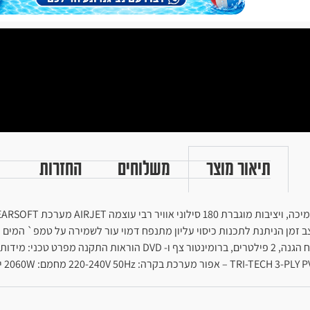
תיאור מוצר
משלוחים
החזרות
 זמן הניתנת לתכנות כיסוי עליון מתנפח דמוי עור לשמירה על טמפ` המים ו