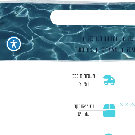
יכה
תחזוקה לבריכה
ינה
מאמרים
צור קשר
משלוחים לכל
הארץ
זמני אספקה
מהירים