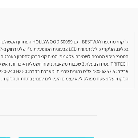
ג`קוזי מתנפח BESTWAY 
הג'קוזי על משטח מפולס ללא עצמים העלולים לפגוע בתחתית הג'קוזי. 