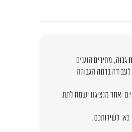
גבוה, מחירים הוגנים
 לעבודה ברמה הגבוהה
יום ואחד מנציגנו ישמח לתת