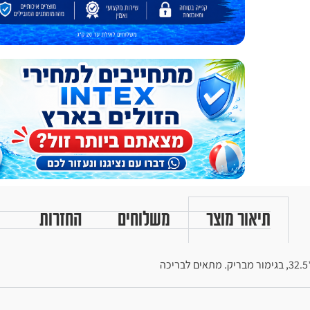
תיאור מוצר
משלוחים
החזרות