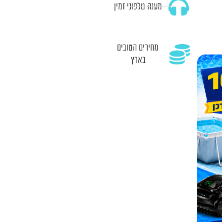
מענה טלפוני זמין
מחירים הטובים
בארץ