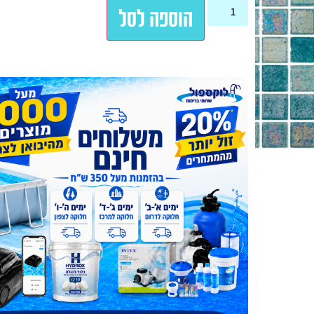
הוספה לסל