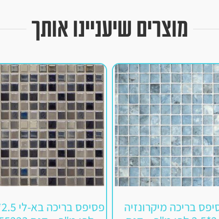
מוצרים שיעניינו אותך
יפס בריכה מיקרונזיה