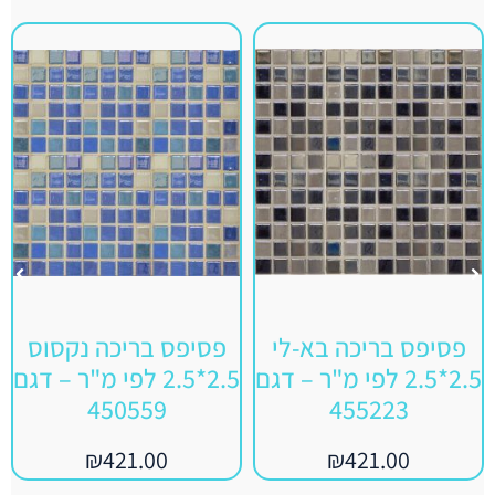
פסיפס בריכה בא-לי
פסיפס בריכה נקסוס
2.5*2.5 לפי מ"ר – דגם
2.5*2.5 לפי מ"ר – דגם
450559
455223
₪
421.00
₪
421.00