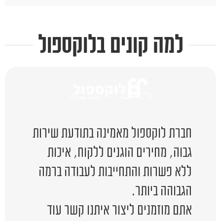
למה קונים בלוקספול
חברת לוקספול מאמינה בתודעת שירות
גבוה, מחירים הוגנים ללקוח, איכות
ללא פשרות והתחייבות לעבודה ברמה
הגבוהה ביותר.
אתם מוזמנים ליצור איתנו קשר עוד