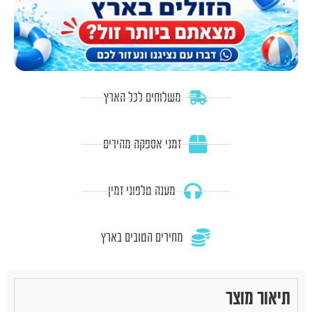
משלוחים לכל הארץ
זמני אספקה מהירים
מענה טלפוני זמין
מחירים הטובים בארץ
תיאור מוצר