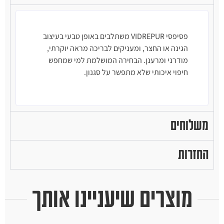
פסיפסי VIDREPUR משתלבים באופן טבעי בעיצוב
הגינה או החצר, ומעניקים לבריכה מראה יוקרתי,
מודרני ומרענן. הבחירה המושלמת למי שמחפש
חיפוי איכותי שלא מתפשר על סגנון.
משלוחים
החזרות
מוצרים שיעניינו אותך