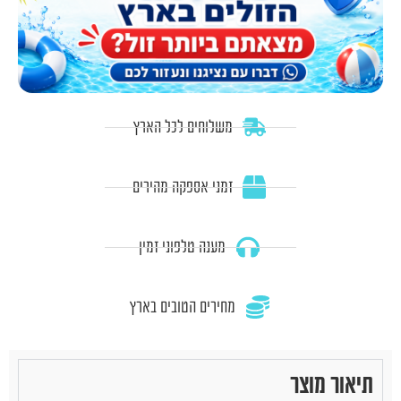
משלוחים לכל הארץ
זמני אספקה מהירים
מענה טלפוני זמין
מחירים הטובים בארץ
תיאור מוצר