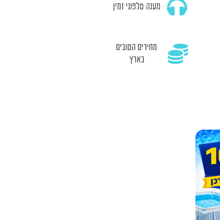
מענה טלפוני זמין
מחירים הטובים
בארץ