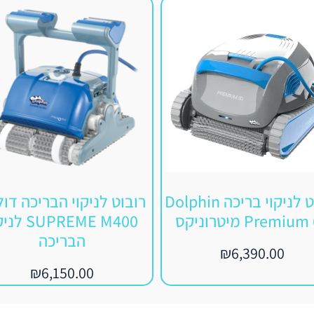
רובוט לניקוי בריכה Dolphin
רובוט לניקוי הבריכה דול
Premiu מיטרוניקס
SUPREME M400 
הבריכה
₪
6,390.00
₪
6,150.00