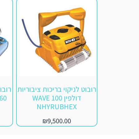
רובוט לניקוי בריכות ציבוריות
דולפין WAVE 100
m 60
NHYRUBHEX
₪
9,500.00