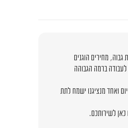
גבוה, מחירים הוגנים
 לעבודה ברמה הגבוהה
יום ואחד מנציגנו ישמח לתת