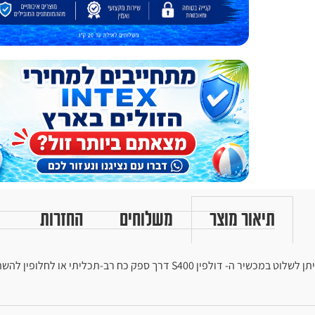
תיאור מוצר
משלוחים
החזרות