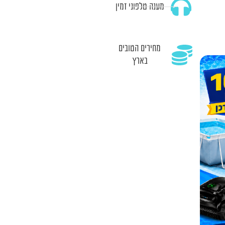
מענה טלפוני זמין
מחירים הטובים
בארץ