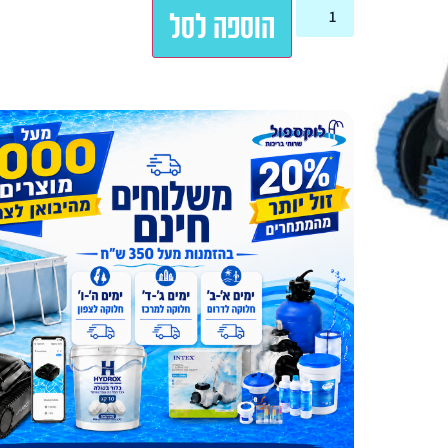
הוספה לסל