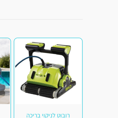
רובוט לניקוי בריכה