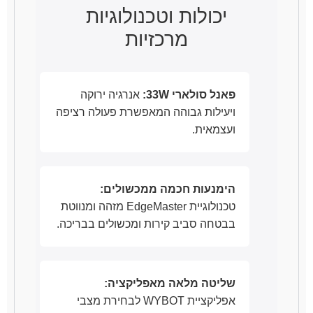
יכולות וטכנולוגיות
מרכזיות
פאנל סולארי 33W:
אנרגיה ירוקה
ויעילות גבוהה המאפשרת פעולה רציפה
ועצמאית.
הימנעות חכמה ממכשולים:
טכנולוגיית EdgeMaster מזהה ומנווטת
בבטחה סביב קירות ומכשולים בבריכה.
שליטה מלאה מאפליקציה:
אפליקציית WYBOT לבחירת מצבי