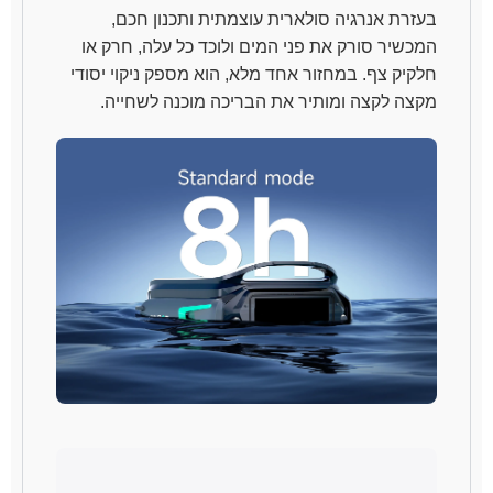
בעזרת אנרגיה סולארית עוצמתית ותכנון חכם,
המכשיר סורק את פני המים ולוכד כל עלה, חרק או
חלקיק צף. במחזור אחד מלא, הוא מספק ניקוי יסודי
מקצה לקצה ומותיר את הבריכה מוכנה לשחייה.