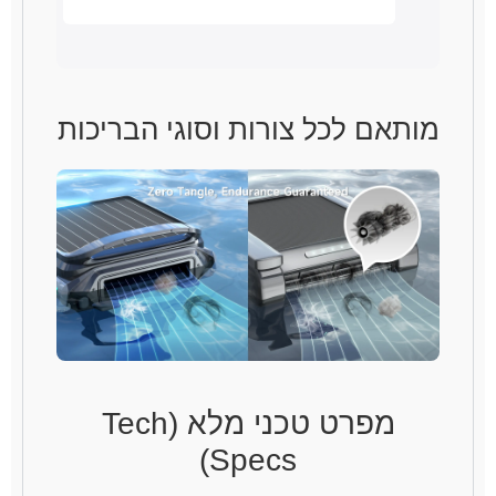
מותאם לכל צורות וסוגי הבריכות
מפרט טכני מלא (Tech
Specs)