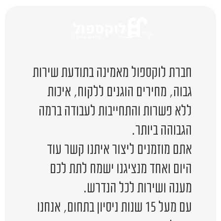
חברת לוקספול מאמינה בתודעת שירות
גבוה, מחירים הוגנים ללקוח, איכות
ללא פשרות והתחייבות לעבודה ברמה
הגבוהה ביותר.
אתם מוזמנים ליצור איתנו קשר עוד
היום ואחד מנציגנו ישמח לתת לכם
מענה ושירות לכל הנדרש.
עם מעל 15 שנות ניסיון בתחום, אנחנו