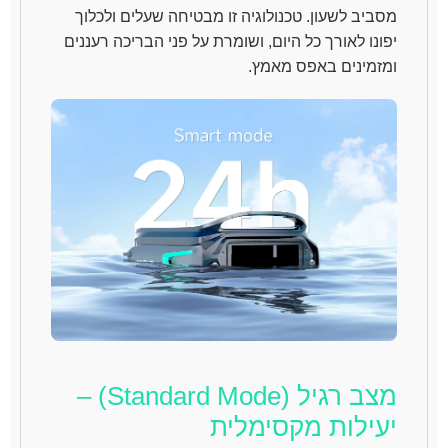
מסביב לשעון. טכנולוגיה זו מבטיחה שעלים ולכלוך
יפונו לאורך כל היום, ושומרת על פני הבריכה רעננים
ומזמינים באפס מאמץ.
מצב רגיל (Standard Mode) –
יעילות מקסימלית