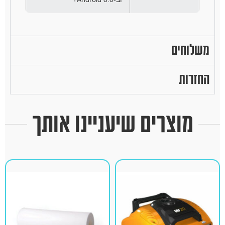
משלוחים
החזרות
מוצרים שיעניינו אותך