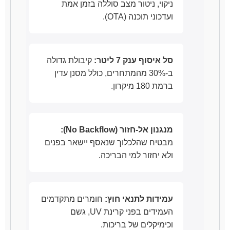
ניקוי, ניטור מצב סוללה בזמן אמת
ועדכוני תוכנה (OTA).
סל איסוף ענק 7 ליטר:
קיבולת גדולה
ב-30% מהמתחרים, כולל מסנן עדין
ברמת 180 מיקרון.
מנגנון אל-חזור (No Backflow):
מבטיח שהלכלוך שנאסף יישאר בפנים
ולא יחזור למי הבריכה.
עמידות לתנאי חוץ:
חומרים מתקדמים
העמידים בפני קרינת UV, גשם
וכימיקלים של בריכות.