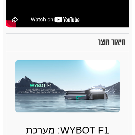
תיאור מוצר
WYBOT F1: מערכת