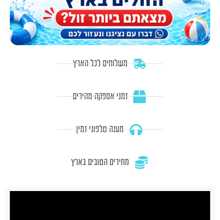
משלוחים לכל הארץ
זמני אספקה מהירים
מענה טלפוני זמין
מחירים הטובים בארץ