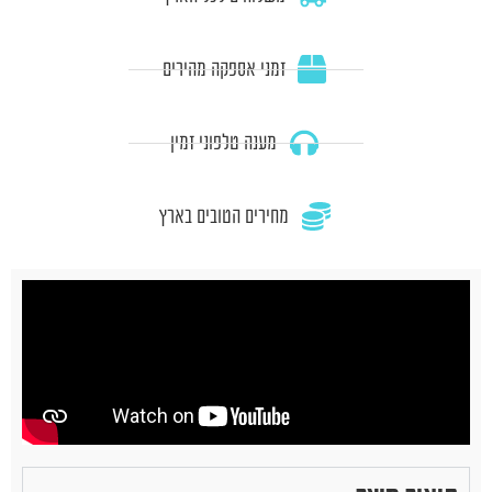
זמני אספקה מהירים
מענה טלפוני זמין
מחירים הטובים בארץ