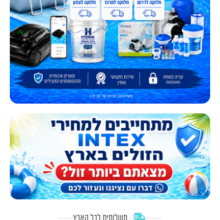
משלוחים לכל הארץ