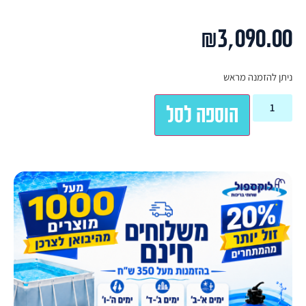
₪
3,090.00
ניתן להזמנה מראש
הוספה לסל