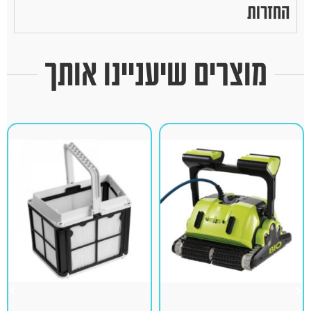
החזרות
מוצרים שיעניינו אותך