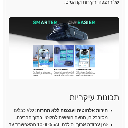
של הרצפה, הקירות וקו המים.
תכונות עיקריות
חירות אלחוטית ועוצמה ללא תחרות:
ללא כבלים
מסורבלים, תנועה חופשית לחלוטין בתוך הבריכה.
זמן עבודה ארוך:
סוללת 10,000mAh המאפשרת עד