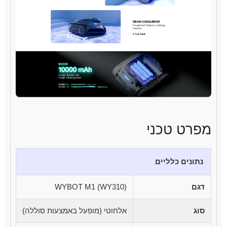
מפרט טכני
נתונים כלליים
דגם
WYBOT M1 (WY310)
סוג
אלחוטי (מופעל באמצעות סוללה)