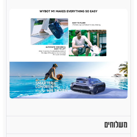
משלוחים