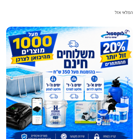
המלאי אזל