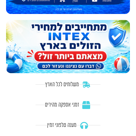
משלוחים לכל הארץ
זמני אספקה מהירים
מענה טלפוני זמין