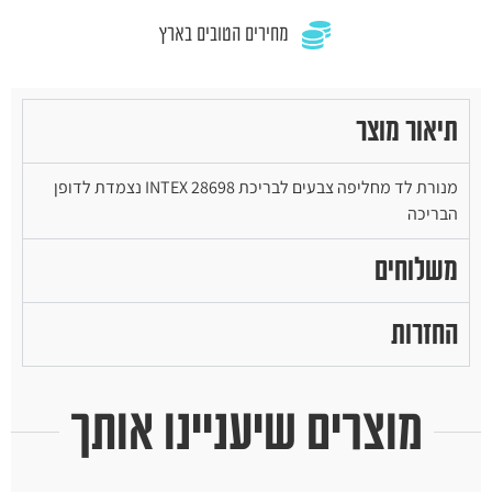
מחירים הטובים בארץ
תיאור מוצר
מנורת לד מחליפה צבעים לבריכת INTEX 28698 נצמדת לדופן
הבריכה
משלוחים
החזרות
מוצרים שיעניינו אותך