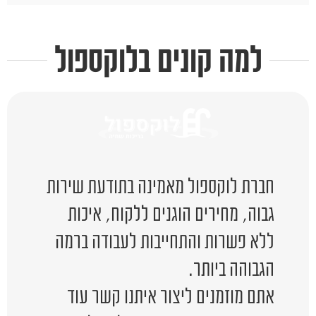
למה קונים בלוקספול
חברת לוקספול מאמינה בתודעת שירות
גבוה, מחירים הוגנים ללקוח, איכות
ללא פשרות והתחייבות לעבודה ברמה
הגבוהה ביותר.
אתם מוזמנים ליצור איתנו קשר עוד