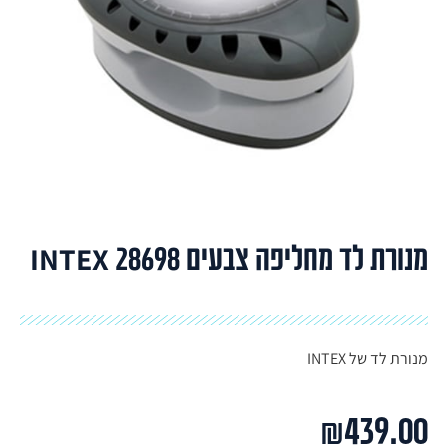
מנורת לד מחליפה צבעים INTEX 28698
מנורת לד של INTEX
₪
439.00