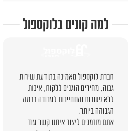
למה קונים בלוקספול
חברת לוקספול מאמינה בתודעת שירות
גבוה, מחירים הוגנים ללקוח, איכות
ללא פשרות והתחייבות לעבודה ברמה
הגבוהה ביותר.
אתם מוזמנים ליצור איתנו קשר עוד