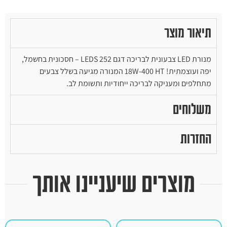
תיאור מוצר
מנורת LED צבעונית לבריכה דגם 252 LEDS – חסכונית בחשמל,
יפה ועוצמתית! 18W-400 HT המנורה מגיעה בשלל צבעים
מתחלפים ומעניקה לבריכה ייחודיות ותשומת לב.
משלוחים
החזרות
מוצרים שיעניינו אותך