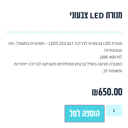
מנורת LED צבעוני
מנורת LED צבעונית לבריכה דגם 252 LEDS – חסכונית בחשמל, יפה
ועוצמתית!
18W-400 HT
המנורה מגיעה בשלל צבעים מתחלפים ומעניקה לבריכה ייחודיות
ותשומת לב.
₪
650.00
הוספה לסל