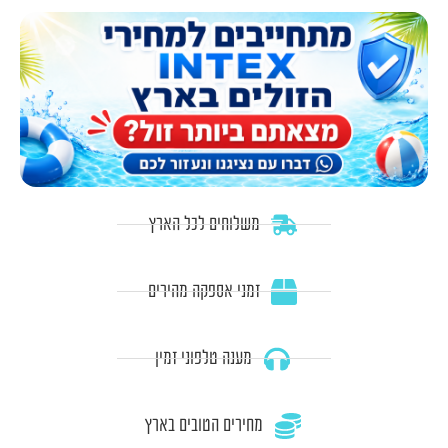
משלוחים לכל הארץ
זמני אספקה מהירים
מענה טלפוני זמין
מחירים הטובים בארץ