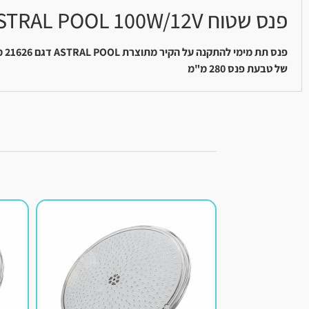
פנס שטוח ASTRAL POOL 100W/12V
פנס תת מימי להתקנה על הקיר מתוצרת ASTRAL POOL דגם 21626
מ
של טבעת פנס 280 מ"מ