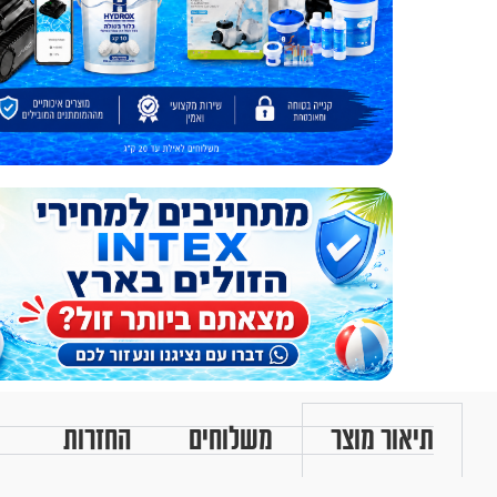
תיאור מוצר
משלוחים
החזרות