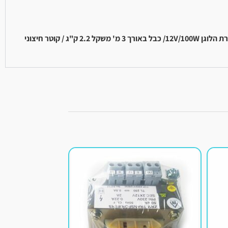
משקל 2.2 ק"ג / קוטר חיצוני