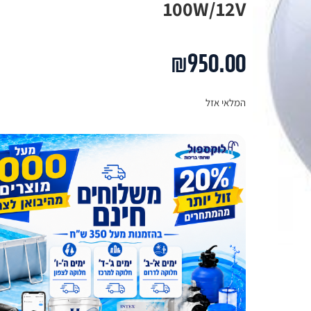
100W/12V
₪
950.00
המלאי אזל