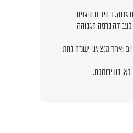
גבוה, מחירים הוגנים
 לעבודה ברמה הגבוהה
יום ואחד מנציגנו ישמח לתת