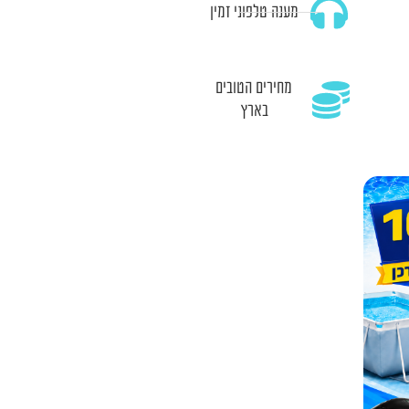
מענה טלפוני זמין
מחירים הטובים
בארץ